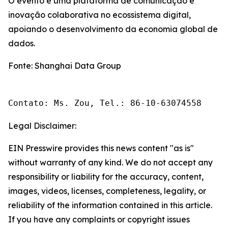
O evento é uma plataforma de comunicação e
inovação colaborativa no ecossistema digital,
apoiando o desenvolvimento da economia global de
dados.
Fonte: Shanghai Data Group
Contato: Ms. Zou, Tel.: 86-10-63074558
Legal Disclaimer:
EIN Presswire provides this news content "as is"
without warranty of any kind. We do not accept any
responsibility or liability for the accuracy, content,
images, videos, licenses, completeness, legality, or
reliability of the information contained in this article.
If you have any complaints or copyright issues