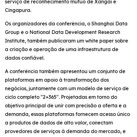
serviço de reconhecimento mútuo de Xangai e
Cingapura.
Os organizadores da conferência, o Shanghai Data
Group e o National Data Development Research
Institute, também publicaram um white paper sobre
a criação e operação de uma infraestrutura de
dados confiável.
A conferência também apresentou um conjunto de
plataformas em apoio à transformação dos
negócios, juntamente com um modelo de serviço de
ciclo completo "2+365". Projetadas em torno do
objetivo principal de unir com precisão a oferta e a
demanda, essas plataformas fornecem acesso único
a produtos de dados de alto valor, conectam
provedores de serviços à demanda do mercado, e