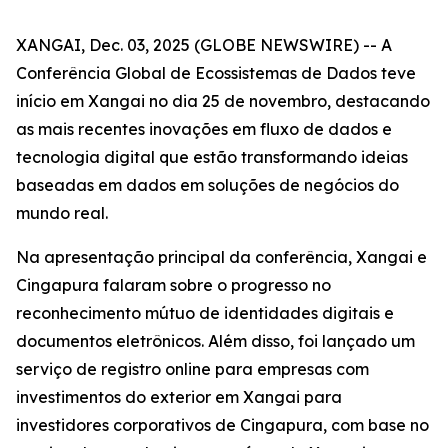
XANGAI, Dec. 03, 2025 (GLOBE NEWSWIRE) -- A
Conferência Global de Ecossistemas de Dados teve
início em Xangai no dia 25 de novembro, destacando
as mais recentes inovações em fluxo de dados e
tecnologia digital que estão transformando ideias
baseadas em dados em soluções de negócios do
mundo real.
Na apresentação principal da conferência, Xangai e
Cingapura falaram sobre o progresso no
reconhecimento mútuo de identidades digitais e
documentos eletrônicos. Além disso, foi lançado um
serviço de registro online para empresas com
investimentos do exterior em Xangai para
investidores corporativos de Cingapura, com base no