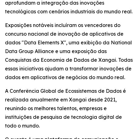
aprofundam a integração das inovações
tecnológicas com cenários industriais do mundo real.
Exposições notáveis incluíram os vencedores do
concurso nacional de inovação de aplicativos de
dados "Data Elements X", uma exibição da National
Data Group Alliance e uma exposição das
Conquistas da Economia de Dados de Xangai. Todas
essas iniciativas ajudam a transformar inovações de
dados em aplicativos de negócios do mundo real.
A Conferência Global de Ecossistemas de Dados é
realizada anualmente em Xangai desde 2021,
reunindo os melhores talentos, empresas e
instituições de pesquisa de tecnologia digital de
todo o mundo.