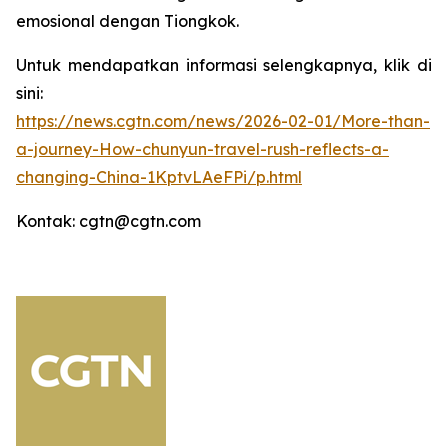
emosional dengan Tiongkok.
Untuk mendapatkan informasi selengkapnya, klik di
sini:
https://news.cgtn.com/news/2026-02-01/More-than-
a-journey-How-chunyun-travel-rush-reflects-a-
changing-China-1KptvLAeFPi/p.html
Kontak: cgtn@cgtn.com