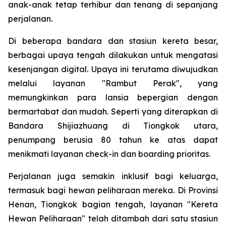
anak-anak tetap terhibur dan tenang di sepanjang
perjalanan.
Di beberapa bandara dan stasiun kereta besar,
berbagai upaya tengah dilakukan untuk mengatasi
kesenjangan digital. Upaya ini terutama diwujudkan
melalui layanan "Rambut Perak", yang
memungkinkan para lansia bepergian dengan
bermartabat dan mudah. Seperti yang diterapkan di
Bandara Shijiazhuang di Tiongkok utara,
penumpang berusia 80 tahun ke atas dapat
menikmati layanan check-in dan boarding prioritas.
Perjalanan juga semakin inklusif bagi keluarga,
termasuk bagi hewan peliharaan mereka. Di Provinsi
Henan, Tiongkok bagian tengah, layanan "Kereta
Hewan Peliharaan" telah ditambah dari satu stasiun