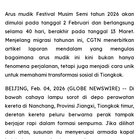
Arus mudik Festival Musim Semi tahun 2026 akan
dimulai pada tanggal 2 Februari dan berlangsung
selama 40 hari, berakhir pada tanggal 13 Maret.
Menjelang migrasi tahunan ini, CGTN menerbitkan
artikel laporan mendalam yang mengulas
bagaimana arus mudik ini kini bukan hanya
fenomena perjalanan, tetapi juga menjadi cara unik
untuk memahami transformasi sosial di Tiongkok.
BEIJING, Feb. 04, 2026 (GLOBE NEWSWIRE) -- Di
bawah cahaya lampu sorot di depo perawatan
kereta di Nanchang, Provinsi Jiangxi, Tiongkok timur,
deretan kereta peluru berwarna perak tampak
berjajar rapi dalam formasi sempurna. Jika dilihat
dari atas, susunan itu menyerupai armada kapal