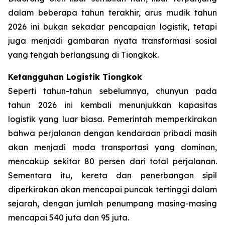
dalam beberapa tahun terakhir, arus mudik tahun
2026 ini bukan sekadar pencapaian logistik, tetapi
juga menjadi gambaran nyata transformasi sosial
yang tengah berlangsung di Tiongkok.
Ketangguhan Logistik Tiongkok
Seperti tahun-tahun sebelumnya, chunyun pada
tahun 2026 ini kembali menunjukkan kapasitas
logistik yang luar biasa. Pemerintah memperkirakan
bahwa perjalanan dengan kendaraan pribadi masih
akan menjadi moda transportasi yang dominan,
mencakup sekitar 80 persen dari total perjalanan.
Sementara itu, kereta dan penerbangan sipil
diperkirakan akan mencapai puncak tertinggi dalam
sejarah, dengan jumlah penumpang masing-masing
mencapai 540 juta dan 95 juta.