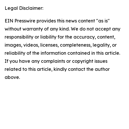
Legal Disclaimer:
EIN Presswire provides this news content "as is"
without warranty of any kind. We do not accept any
responsibility or liability for the accuracy, content,
images, videos, licenses, completeness, legality, or
reliability of the information contained in this article.
If you have any complaints or copyright issues
related to this article, kindly contact the author
above.