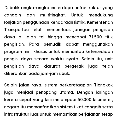
Di balik angka-angka ini terdapat infrastruktur yang
canggih dan multitingkat. Untuk mendukung
lonjakan penggunaan kendaraan listrik, Kementerian
Transportasi telah memperluas jaringan pengisian
daya di jalan tol hingga mencapai 71.500 titik
pengisian. Para pemudik dapat menggunakan
program mini khusus untuk memantau ketersediaan
pengisi daya secara waktu nyata. Selain itu, unit
pengisian daya darurat bergerak juga telah
dikerahkan pada jam-jam sibuk.
Selain jalan raya, sistem perkeretaapian Tiongkok
juga menjadi penopang utama. Dengan jaringan
kereta cepat yang kini melampaui 50.000 kilometer,
negara itu memanfaatkan sistem tiket canggih serta
infrastruktur luas untuk memastikan perjalanan tetap