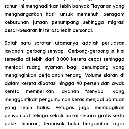
tahun ini menghadirkan lebih banyak "layanan yang
menghangatkan hati" untuk memenuhi beragam
kebutuhan jutaan penumpang sehingga migrasi
besar-besaran ini terasa lebih personal.
Salah satu sorotan utamanya adalah perluasan
layanan "gerbong senyap." Gerbong-gerbong ini kini
tersedia di lebih dari 8.000 kereta cepat sehingga
menjadi ruang nyaman bagi penumpang yang
menginginkan perjalanan tenang. Volume siaran di
dalam kereta dibatasi hingga 40 persen dan awak
kereta memberikan layanan "senyap," yang
menggantikan pengumuman keras menjadi bantuan
yang lebih halus. Petugas juga membagikan
penyumbat telinga sekali pakai secara gratis serta
paket hiburan, termasuk buku bergambar, agar