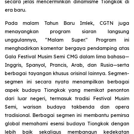
secara jelas mencerminkan dinamisme Tiongkok di
era baru.
Pada malam Tahun Baru Imlek, CGTN juga
menayangkan program siaran langsung
unggulannya, "Malam Super." Program ini
menghadirkan komentar bergaya pendamping atas
Gala Festival Musim Semi CMG dalam lima bahasa—
Inggris, Spanyol, Prancis, Arab, dan Rusia—serta
berbagai tayangan khusus orisinal lainnya. Segmen-
segmen ini secara nyata menampilkan berbagai
aspek budaya Tiongkok yang memikat penonton
dari luar negeri, termasuk tradisi Festival Musim
Semi, warisan budaya takbenda dan opera
tradisional. Berbagai segmen ini membantu pemirsa
global memahami esensi budaya Tiongkok dengan
lebih baik sekaligus membangun kedekatan