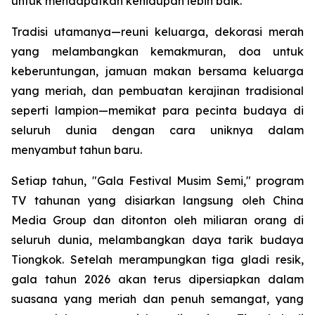
untuk mendapatkan kehidupan lebih baik.
Tradisi utamanya—reuni keluarga, dekorasi merah
yang melambangkan kemakmuran, doa untuk
keberuntungan, jamuan makan bersama keluarga
yang meriah, dan pembuatan kerajinan tradisional
seperti lampion—memikat para pecinta budaya di
seluruh dunia dengan cara uniknya dalam
menyambut tahun baru.
Setiap tahun, "Gala Festival Musim Semi," program
TV tahunan yang disiarkan langsung oleh China
Media Group dan ditonton oleh miliaran orang di
seluruh dunia, melambangkan daya tarik budaya
Tiongkok. Setelah merampungkan tiga gladi resik,
gala tahun 2026 akan terus dipersiapkan dalam
suasana yang meriah dan penuh semangat, yang