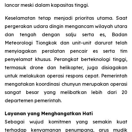
lancar meski dalam kapasitas tinggi.
Keselamatan tetap menjadi prioritas utama. Saat
pergerakan udara dingin mengancam wilayah utara
dan tengah dengan salju serta es, Badan
Meteorologi Tiongkok dan unit-unit darurat telah
menyiagakan peralatan pencair es serta tim
penyelamat khusus. Perangkat berteknologi tinggi,
termasuk drone dan helikopter, juga disiagakan
untuk melakukan operasi respons cepat. Pemerintah
mengatakan koordinasi chunyun merupakan operasi
sangat besar yang melibatkan lebih dari 20
departemen pemerintah.
Layanan yang Menghangatkan Hati
Sebagai wujud komitmen yang semakin kuat
terhadap kenyamanan penumpang, arus mudik