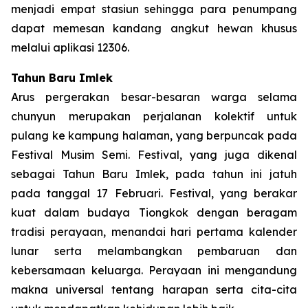
menjadi empat stasiun sehingga para penumpang
dapat memesan kandang angkut hewan khusus
melalui aplikasi 12306.
Tahun Baru Imlek
Arus pergerakan besar-besaran warga selama
chunyun merupakan perjalanan kolektif untuk
pulang ke kampung halaman, yang berpuncak pada
Festival Musim Semi. Festival, yang juga dikenal
sebagai Tahun Baru Imlek, pada tahun ini jatuh
pada tanggal 17 Februari. Festival, yang berakar
kuat dalam budaya Tiongkok dengan beragam
tradisi perayaan, menandai hari pertama kalender
lunar serta melambangkan pembaruan dan
kebersamaan keluarga. Perayaan ini mengandung
makna universal tentang harapan serta cita-cita